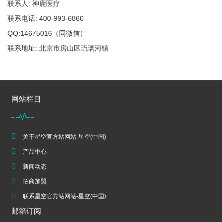
联系人: 神鹿医疗
联系电话: 400-993-6860
QQ:14675016（同微信）
联系地址: 北京市房山区琉璃河镇
网站栏目
关于星空官方站网站-星空(中国)
产品中心
新闻动态
招商加盟
联系星空官方站网站-星空(中国)
邮箱订阅