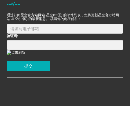
通过订阅星空官方站网站-星空(中国) 的邮件列表，您将更新星空官方站网
站-星空(中国) 的最新消息。 填写你的电子邮件：
验证码:
提交