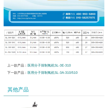
上一款产品：
医用分子筛制氧机SL-3E-310
下一款产品：
医用分子筛制氧机SL-3A-310/510
其他产品