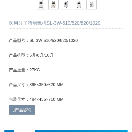
医用分子筛制氧机SL-3W-510/520/820/1020
产品型号：SL-3W-510/520/820/1020
产品机型：5升/8升/10升
产品重量：27KG
产品尺寸：395×350×620 MM
包装尺寸：484×435×710 MM
产品咨询