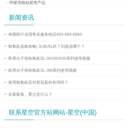
呼吸管路硅胶类产品
新闻资讯
神鹿医疗全国售后服务电话400-993-6860
制氧机选购攻略| 3L机/5L机？到底选哪个？
医用分子筛制氧机SL-3A330/530系列使用视频
医用分子筛制氧机SL-3W系列使用视频
家用制氧机应对新冠真的有用吗？
在家吸氧，要注意什么？
联系星空官方站网站-星空(中国)