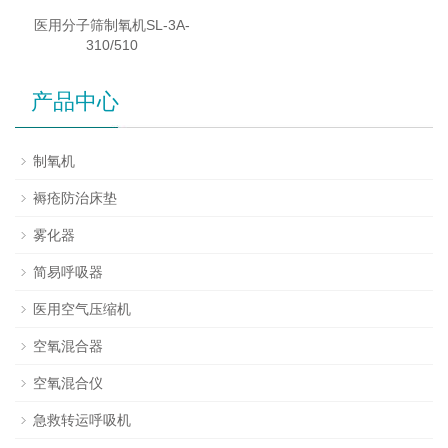
医用分子筛制氧机SL-3A-
310/510
产品中心
制氧机
褥疮防治床垫
雾化器
简易呼吸器
医用空气压缩机
空氧混合器
空氧混合仪
急救转运呼吸机