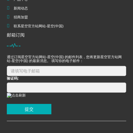
新闻动态
招商加盟
联系星空官方站网站-星空(中国)
邮箱订阅
通过订阅星空官方站网站-星空(中国) 的邮件列表，您将更新星空官方站网
站-星空(中国) 的最新消息。 填写你的电子邮件：
验证码:
提交