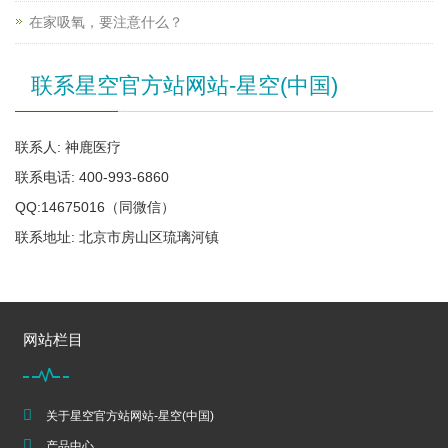
在家吸氧，要注意什么？
联系星空官方站网站-星空(中国)
联系人: 神鹿医疗
联系电话: 400-993-6860
QQ:14675016（同微信）
联系地址: 北京市房山区琉璃河镇
网站栏目
关于星空官方站网站-星空(中国)
产品中心