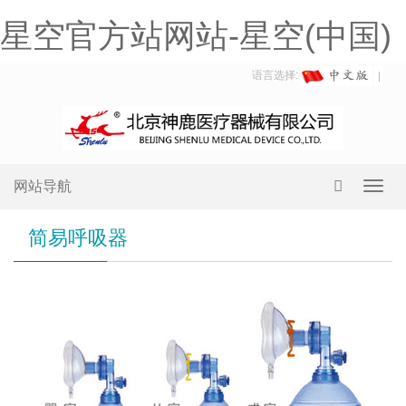
星空官方站网站-星空(中国)
语言选择:
网站导航
Toggl
navig
简易呼吸器