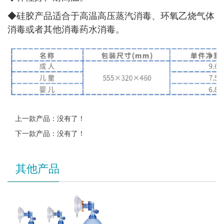
◆
硅胶产品适合于高温高压蒸汽消毒、环氧乙烧气体
消毒或者其他消毒药水消毒。
上一款产品：没有了！
下一款产品：没有了！
其他产品