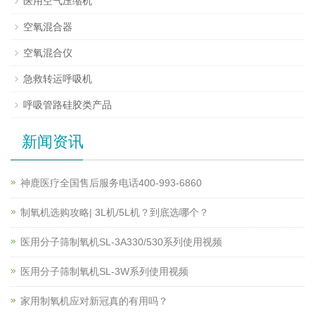
医用空气压缩机
空氧混合器
空氧混合仪
急救转运呼吸机
呼吸管路硅胶类产品
新闻资讯
神鹿医疗全国售后服务电话400-993-6860
制氧机选购攻略| 3L机/5L机？到底选哪个？
医用分子筛制氧机SL-3A330/530系列使用视频
医用分子筛制氧机SL-3W系列使用视频
家用制氧机应对新冠真的有用吗？