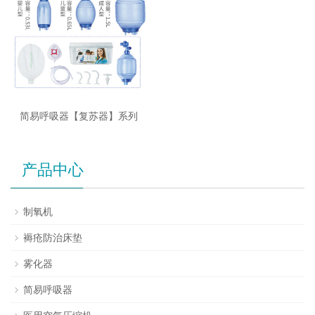
简易呼吸器【复苏器】系列
产品中心
制氧机
褥疮防治床垫
雾化器
简易呼吸器