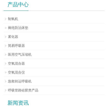
产品中心
制氧机
褥疮防治床垫
雾化器
简易呼吸器
医用空气压缩机
空氧混合器
空氧混合仪
急救转运呼吸机
呼吸管路硅胶类产品
新闻资讯