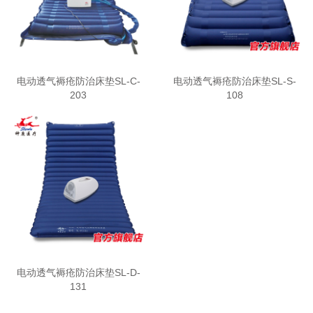
电动透气褥疮防治床垫SL-C-
电动透气褥疮防治床垫SL-S-
203
108
电动透气褥疮防治床垫SL-D-
131