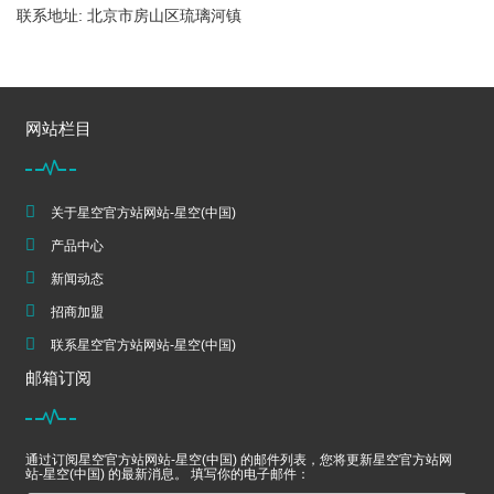
联系地址: 北京市房山区琉璃河镇
网站栏目
关于星空官方站网站-星空(中国)
产品中心
新闻动态
招商加盟
联系星空官方站网站-星空(中国)
邮箱订阅
通过订阅星空官方站网站-星空(中国) 的邮件列表，您将更新星空官方站网
站-星空(中国) 的最新消息。 填写你的电子邮件：