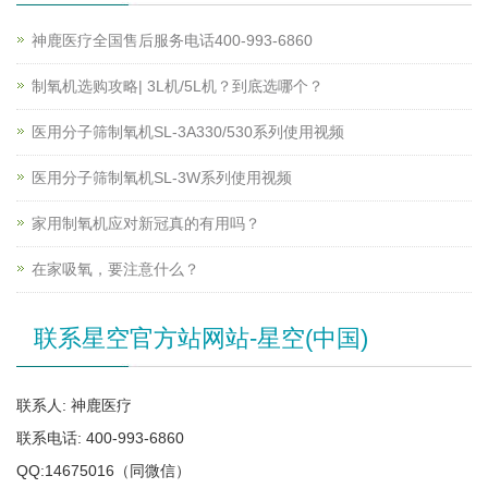
神鹿医疗全国售后服务电话400-993-6860
制氧机选购攻略| 3L机/5L机？到底选哪个？
医用分子筛制氧机SL-3A330/530系列使用视频
医用分子筛制氧机SL-3W系列使用视频
家用制氧机应对新冠真的有用吗？
在家吸氧，要注意什么？
联系星空官方站网站-星空(中国)
联系人: 神鹿医疗
联系电话: 400-993-6860
QQ:14675016（同微信）